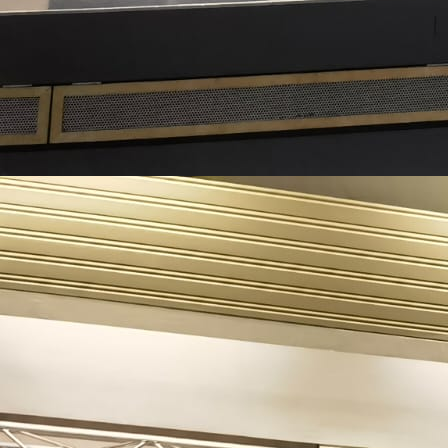
Überblick 2026