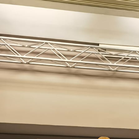
Hoffest 2026 Plakat