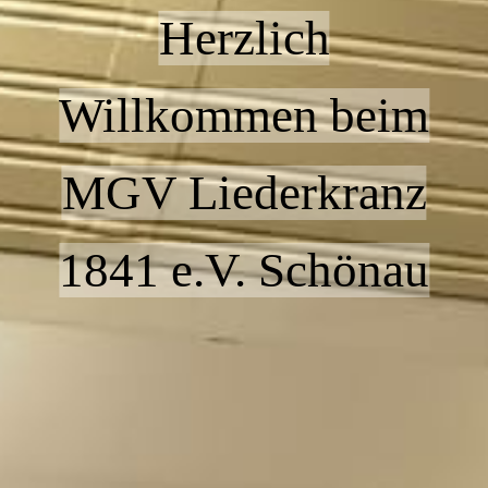
Herzlich
Willkommen beim
MGV Liederkranz
1841 e.V. Schönau