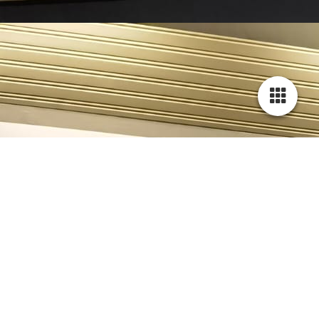
Vorderseite