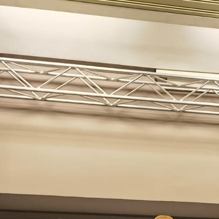
Hoffest 2026 Plakat