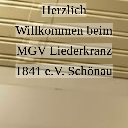
Herzlich
Willkommen beim
MGV Liederkranz
1841 e.V. Schönau