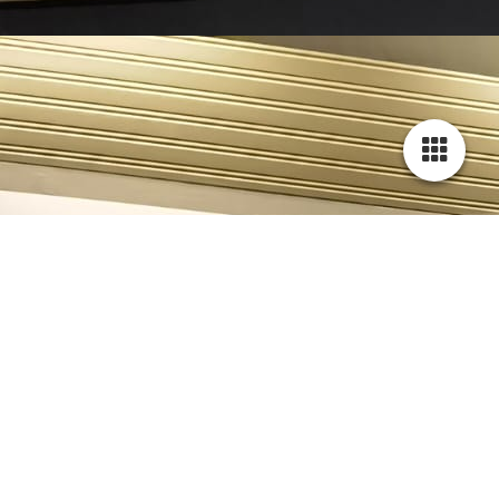
Vorderseite