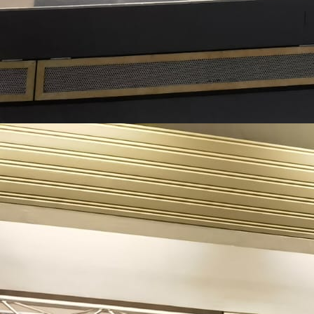
Überblick 2026