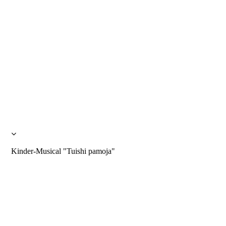
Kinder-Musical "Tuishi pamoja"