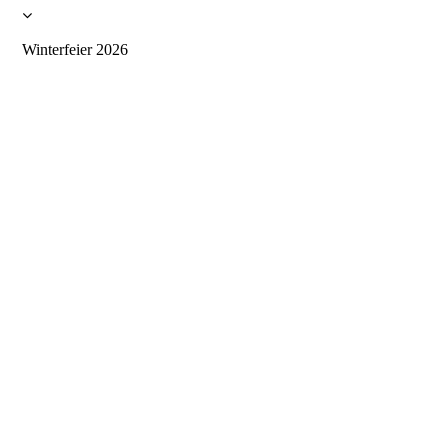
Winterfeier 2026