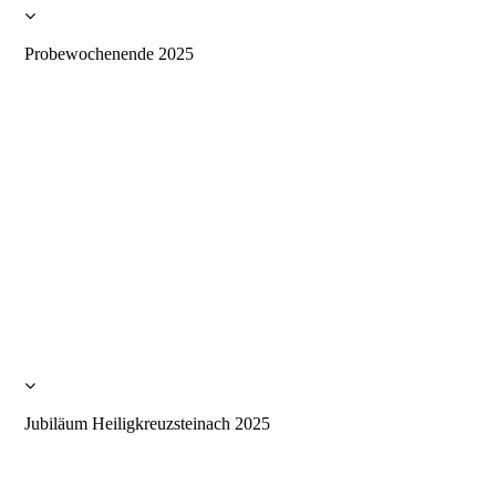
Probewochenende 2025
Jubiläum Heiligkreuzsteinach 2025