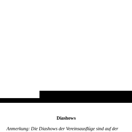
Diashows
Anmerkung: Die Diashows der Vereinsausflüge sind auf der