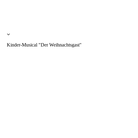
Kinder-Musical "Der Weihnachtsgast"