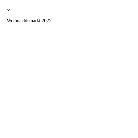
Weihnachtsmarkt 2025