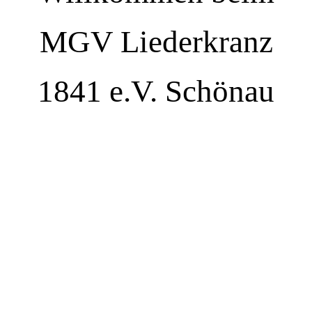
MGV Liederkranz
1841 e.V. Schönau