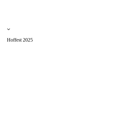
Hoffest 2025