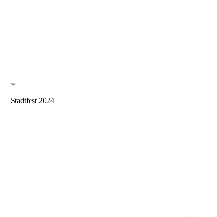
Stadtfest 2024