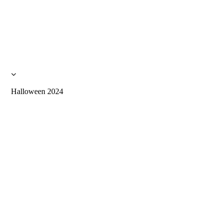
Halloween 2024