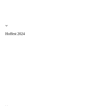
Hoffest 2024