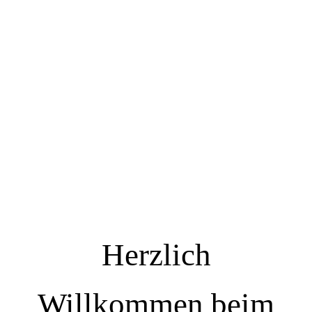
Herzlich
Willkommen beim