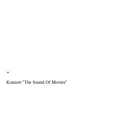
Konzert "The Sound Of Movies"