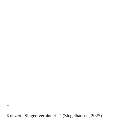
Konzert "Singen verbindet..." (Ziegelhausen, 2025)