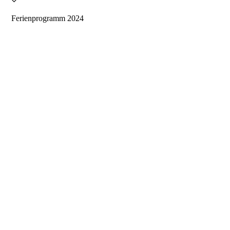
Ferienprogramm 2024